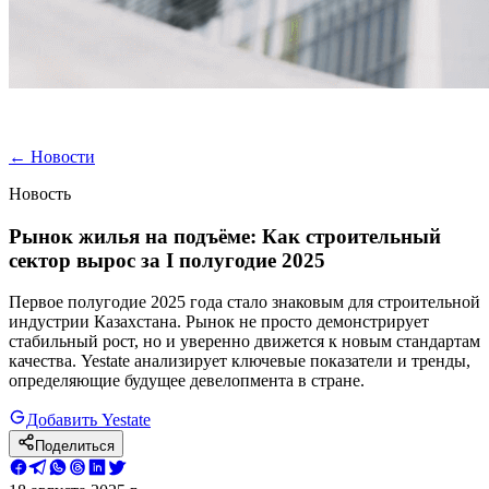
←
Новости
Новость
Рынок жилья на подъёме: Как строительный
сектор вырос за I полугодие 2025
Первое полугодие 2025 года стало знаковым для строительной
индустрии Казахстана. Рынок не просто демонстрирует
стабильный рост, но и уверенно движется к новым стандартам
качества. Yestate анализирует ключевые показатели и тренды,
определяющие будущее девелопмента в стране.
Добавить Yestate
Поделиться