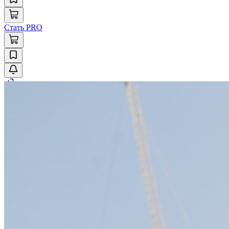
Стать PRO