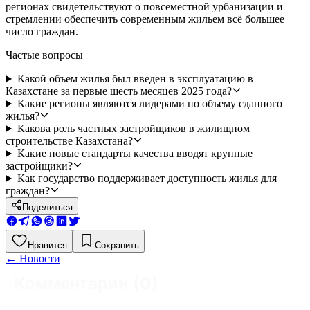
регионах свидетельствуют о повсеместной урбанизации и
стремлении обеспечить современным жильем всё большее
число граждан.
Частые вопросы
Какой объем жилья был введен в эксплуатацию в
Казахстане за первые шесть месяцев 2025 года?
Какие регионы являются лидерами по объему сданного
жилья?
Какова роль частных застройщиков в жилищном
строительстве Казахстана?
Какие новые стандарты качества вводят крупные
застройщики?
Как государство поддерживает доступность жилья для
граждан?
Поделиться
Нравится
Сохранить
←
Новости
Комментарии (
0
)