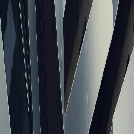
Позвонить