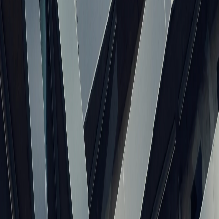
Казахстан